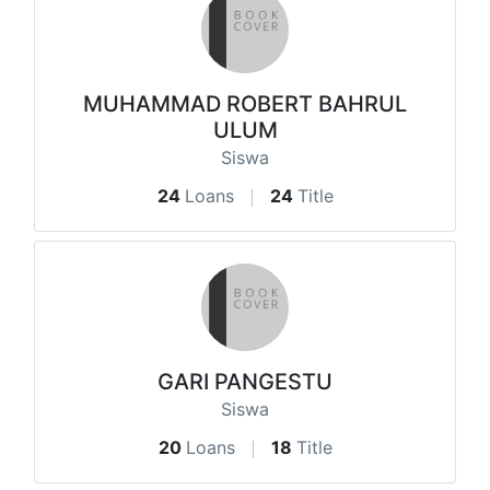
MUHAMMAD ROBERT BAHRUL
ULUM
Siswa
24
Loans
24
Title
GARI PANGESTU
Siswa
20
Loans
18
Title