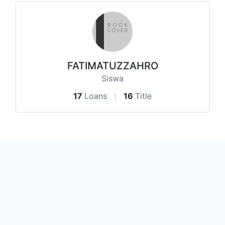
FATIMATUZZAHRO
Siswa
17
Loans
16
Title