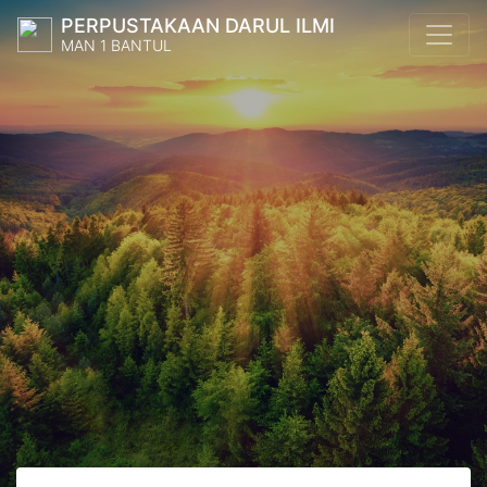
PERPUSTAKAAN DARUL ILMI
MAN 1 BANTUL