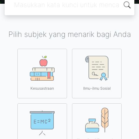
Pilih subjek yang menarik bagi Anda
Kesusastraan
Ilmu-ilmu Sosial