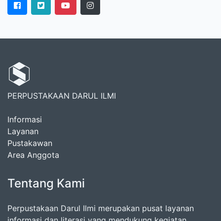
PERPUSTAKAAN DARUL ILMI
Informasi
Layanan
Pustakawan
Area Anggota
Tentang Kami
Perpustakaan Darul Ilmi merupakan pusat layanan
informasi dan literasi yang mendukung kegiatan