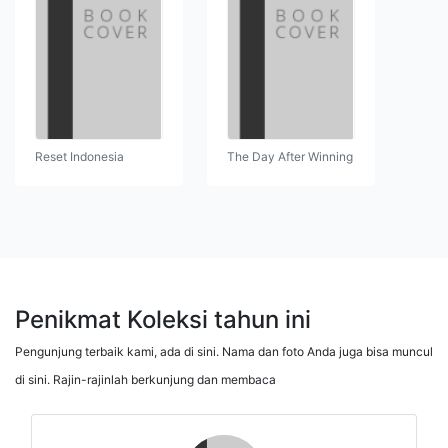
Reset Indonesia
The Day After Winning
Penikmat Koleksi tahun ini
Pengunjung terbaik kami, ada di sini. Nama dan foto Anda juga bisa muncul
di sini. Rajin-rajinlah berkunjung dan membaca