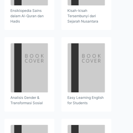
Ensiklopedia Sains
Kisah-kisah
dalam Al-Quran dan
Tersembunyi dari
Hadis
Sejarah Nusantara
Analisis Gender &
Easy Learning English
Transformasi Sosial
for Students