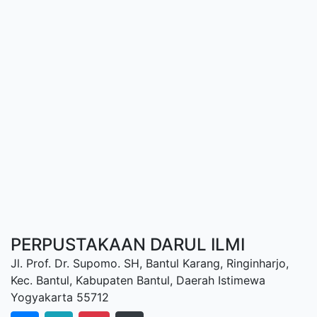
PERPUSTAKAAN DARUL ILMI
Jl. Prof. Dr. Supomo. SH, Bantul Karang, Ringinharjo,
Kec. Bantul, Kabupaten Bantul, Daerah Istimewa
Yogyakarta 55712