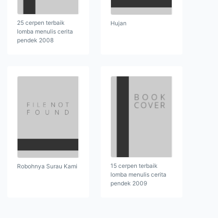
25 cerpen terbaik
Hujan
lomba menulis cerita
pendek 2008
15 cerpen terbaik
Robohnya Surau Kami
lomba menulis cerita
pendek 2009