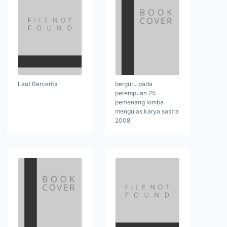
berguru pada
Laut Bercerita
perempuan 25
pemenang lomba
mengulas karya sastra
2008