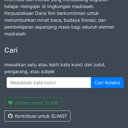
belajar mengajar di lingkungan madrasah.
Perpustakaan Darul Ilmi berkomitmen untuk
menumbuhkan minat baca, budaya literasi, dan
pembelajaran sepanjang masa bagi seluruh elemen
madrasah.
Cari
masukkan satu atau lebih kata kunci dari judul,
pengarang, atau subjek
Cari Koleksi
Donasi untuk SLiMS
Kontribusi untuk SLiMS?